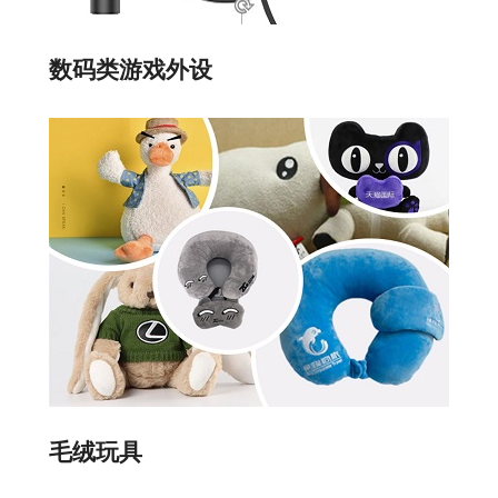
数码类游戏外设
毛绒玩具