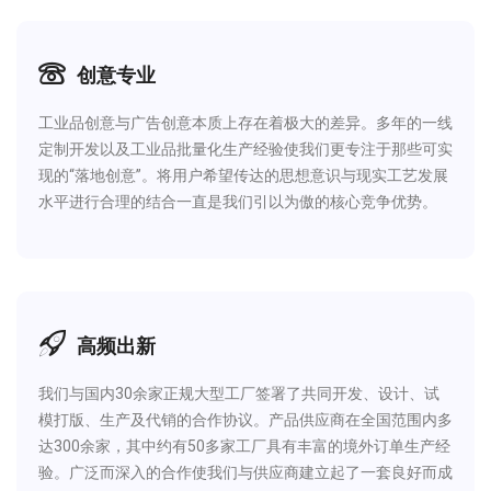
创意专业
工业品创意与广告创意本质上存在着极大的差异。多年的一线
定制开发以及工业品批量化生产经验使我们更专注于那些可实
现的“落地创意”。将用户希望传达的思想意识与现实工艺发展
水平进行合理的结合一直是我们引以为傲的核心竞争优势。
高频出新
我们与国内30余家正规大型工厂签署了共同开发、设计、试
模打版、生产及代销的合作协议。产品供应商在全国范围内多
达300余家，其中约有50多家工厂具有丰富的境外订单生产经
验。广泛而深入的合作使我们与供应商建立起了一套良好而成