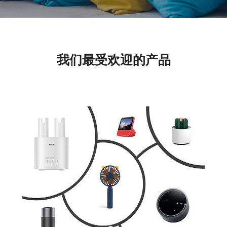
我们最受欢迎的产品