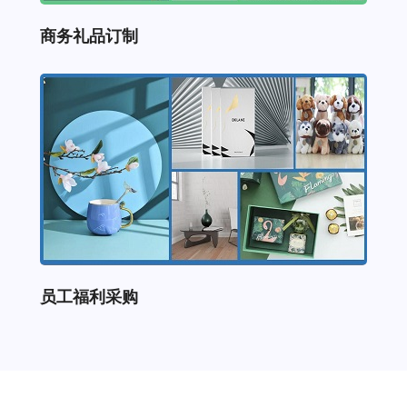
商务礼品订制
员工福利采购