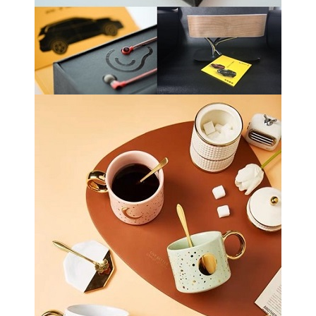
MOOMIN姆明系列
我们认为好的物品应该特色鲜明，可以组合
搭配，并且多功能。我们不仅创造美观的物
品，并且信奉永远不会丢弃的永恒设计。