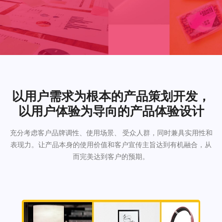
以用户需求为根本的产品策划开发，
以用户体验为导向的产品体验设计
充分考虑客户品牌调性、使用场景、 受众人群，同时兼具实用性和
表现力。让产品本身的使用价值和客户宣传主旨达到有机融合，从
而完美达到客户的预期。