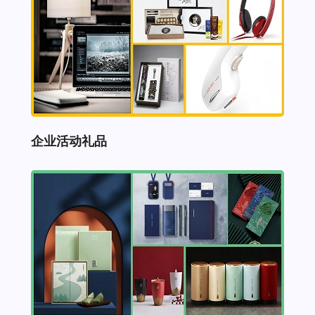
企业活动礼品