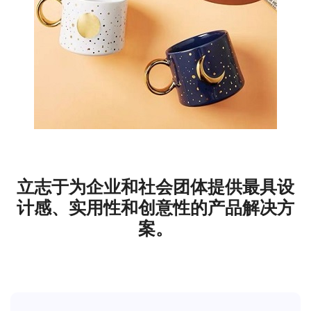
订制礼盒
拥有专业的批量定制生产网络，专注为
5000+设计师及中小企业提供小批量个性化的
礼盒定制服务。
立志于为企业和社会团体提供最具设
计感、实用性和创意性的产品解决方
案。